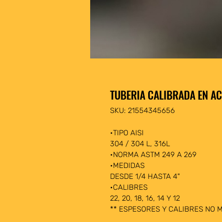
TUBERIA CALIBRADA EN AC
SKU: 21554345656
•TIPO AISI
304 / 304 L, 316L 
•NORMA ASTM 249 A 269
•MEDIDAS
DESDE 1/4 HASTA 4"
•CALIBRES
22, 20, 18, 16, 14 Y 12
** ESPESORES Y CALIBRES NO 