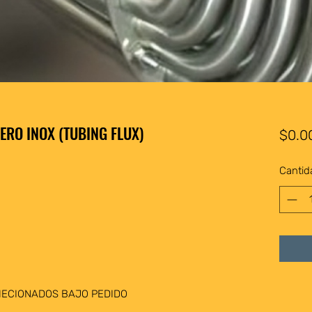
ERO INOX (TUBING FLUX)
$0.0
Cantid
MECIONADOS BAJO PEDIDO 